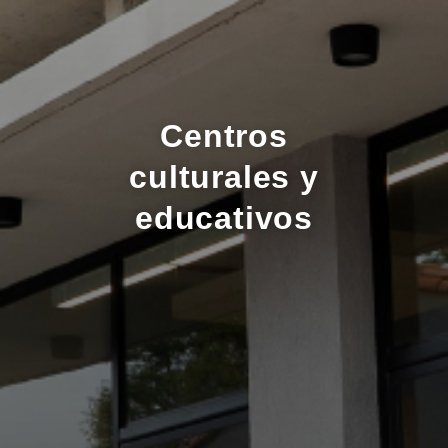
Centros
culturales y
educativos