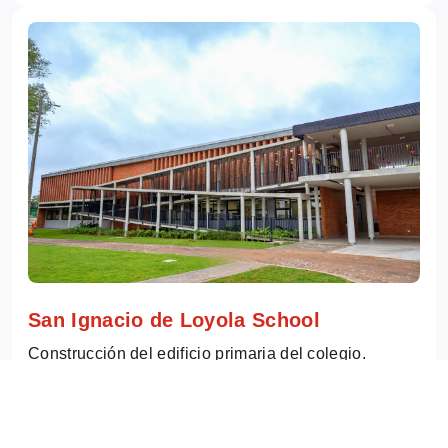
San Ignacio de Loyola School
Construcción del edificio primaria del colegio.
Superficie construida: 3400 m² Ubicación: Asunción
Más información