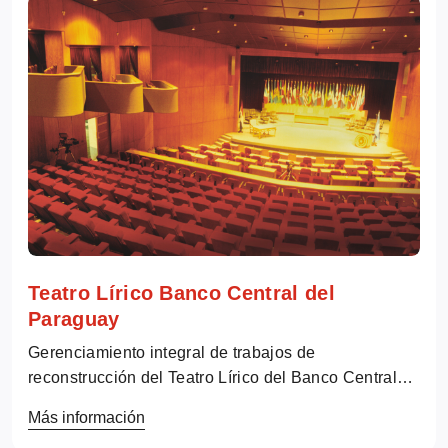
Teatro Lírico Banco Central del
Paraguay
Gerenciamiento integral de trabajos de
reconstrucción del Teatro Lírico del Banco Central
del Paraguay. Tiene capacidad para 1.100 personas.
Más información
Área cubierta: 8.500 m² Ubicación: Asunción