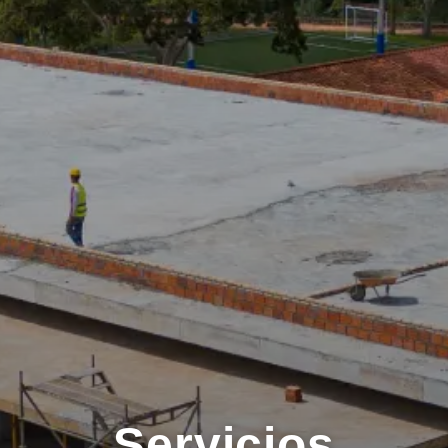
Servicios