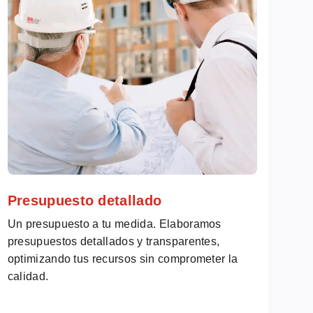
Presupuesto detallado
Un presupuesto a tu medida. Elaboramos
presupuestos detallados y transparentes,
optimizando tus recursos sin comprometer la
calidad.