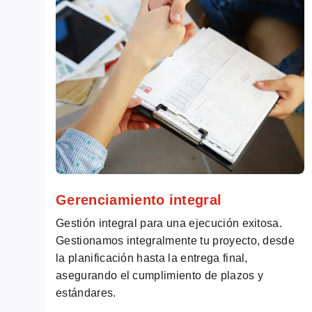
Gerenciamiento integral
Gestión integral para una ejecución exitosa.
Gestionamos integralmente tu proyecto, desde
la planificación hasta la entrega final,
asegurando el cumplimiento de plazos y
estándares.