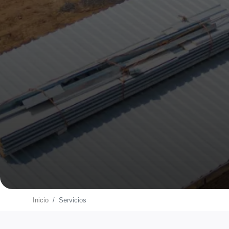
Inicio
Servicios