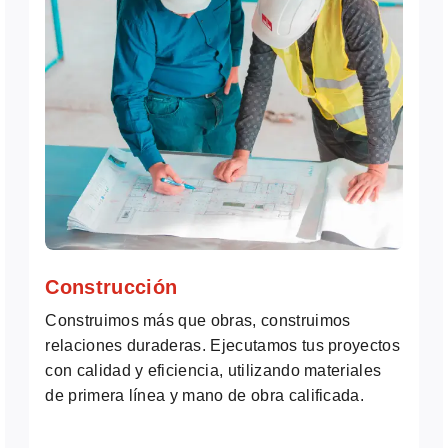
Construcción
Construimos más que obras, construimos
relaciones duraderas. Ejecutamos tus proyectos
con calidad y eficiencia, utilizando materiales
de primera línea y mano de obra calificada.