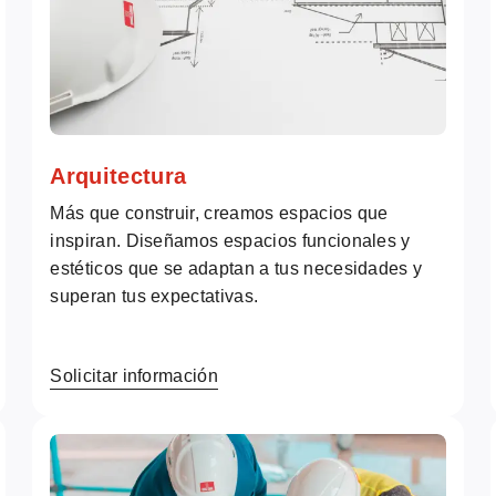
Arquitectura
Más que construir, creamos espacios que
inspiran. Diseñamos espacios funcionales y
estéticos que se adaptan a tus necesidades y
superan tus expectativas.
Solicitar información