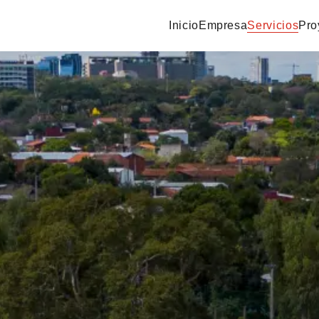
Inicio
Empresa
Servicios
Pro