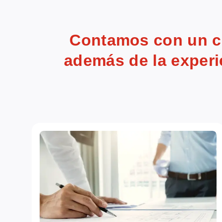
Contamos con un co
además de la experi