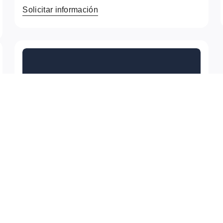
Solicitar información