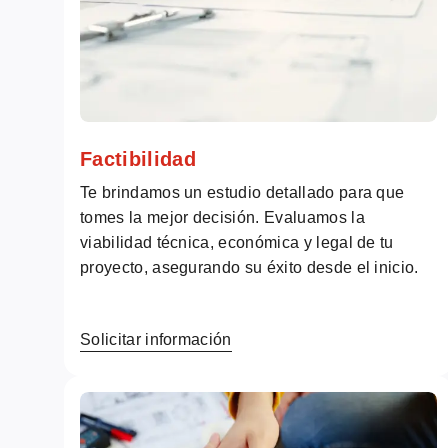
Factibilidad
Te brindamos un estudio detallado para que
tomes la mejor decisión. Evaluamos la
viabilidad técnica, económica y legal de tu
proyecto, asegurando su éxito desde el inicio.
Solicitar información