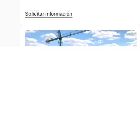
Solicitar información
Fiscalización