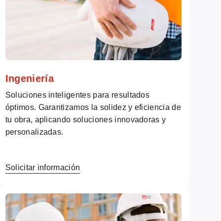
Ingeniería
Soluciones inteligentes para resultados
óptimos. Garantizamos la solidez y eficiencia de
tu obra, aplicando soluciones innovadoras y
personalizadas.
Solicitar información