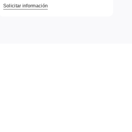
Solicitar información