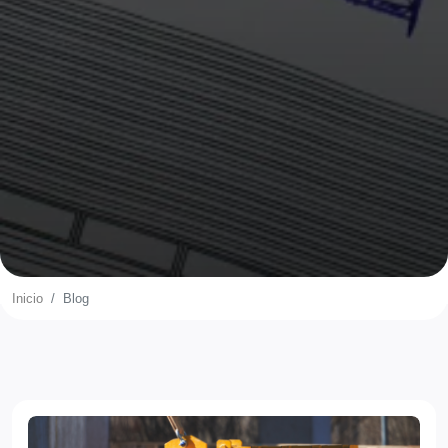
Inicio
Blog