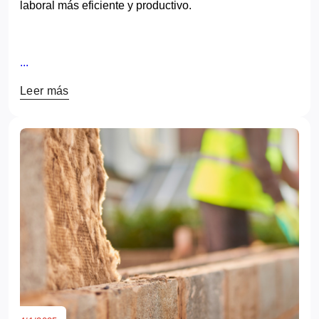
laboral más eficiente y productivo.
...
Leer más