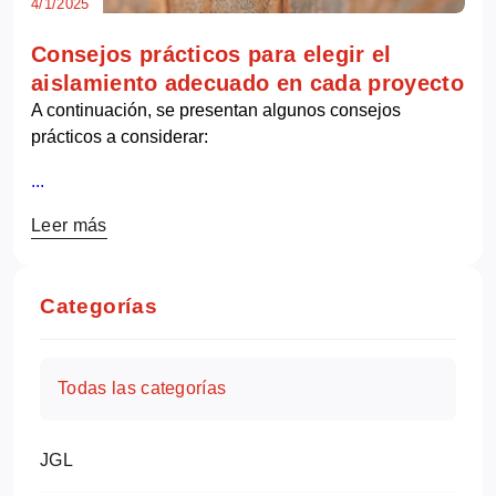
4/1/2025
Consejos prácticos para elegir el
aislamiento adecuado en cada proyecto
A continuación, se presentan algunos consejos
prácticos a considerar:
...
Leer más
Categorías
Todas las categorías
JGL