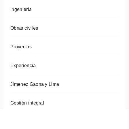
Ingeniería
Obras civiles
Proyectos
Experiencia
Jimenez Gaona y Lima
Gestión integral