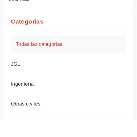
Categorías
Todas las categorías
JGL
Ingeniería
Obras civiles
Proyectos