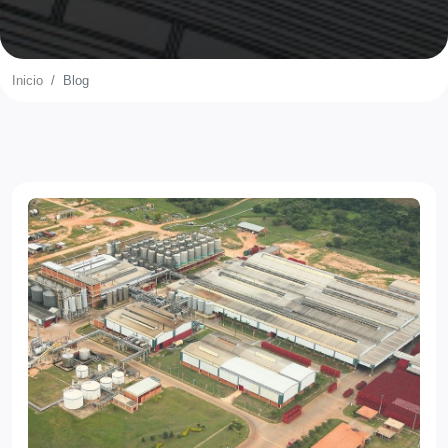
Inicio
Blog