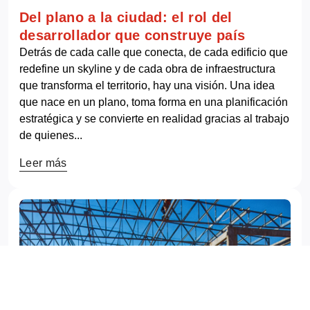
Del plano a la ciudad: el rol del
desarrollador que construye país
Detrás de cada calle que conecta, de cada edificio que
redefine un skyline y de cada obra de infraestructura
que transforma el territorio, hay una visión. Una idea
que nace en un plano, toma forma en una planificación
estratégica y se convierte en realidad gracias al trabajo
de quienes...
Leer más