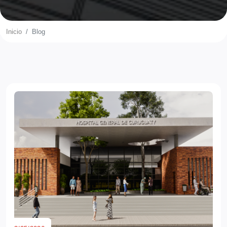
Inicio
Blog