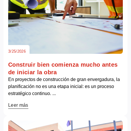
3/25/2026
Construir bien comienza mucho antes
de iniciar la obra
En proyectos de construcción de gran envergadura, la
planificación no es una etapa inicial: es un proceso
estratégico continuo. ...
Leer más