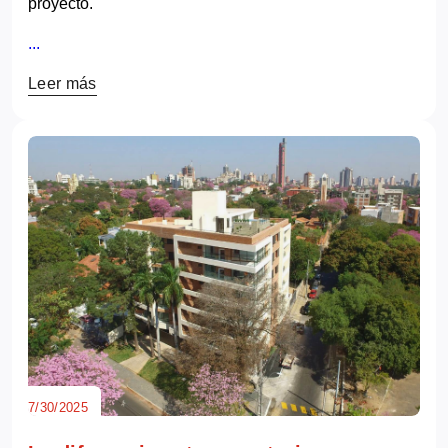
proyecto.
...
Leer más
7/30/2025