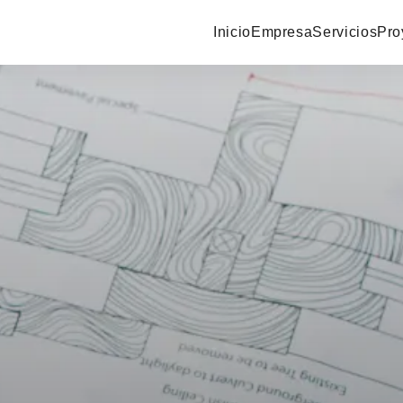
Inicio
Empresa
Servicios
Pro