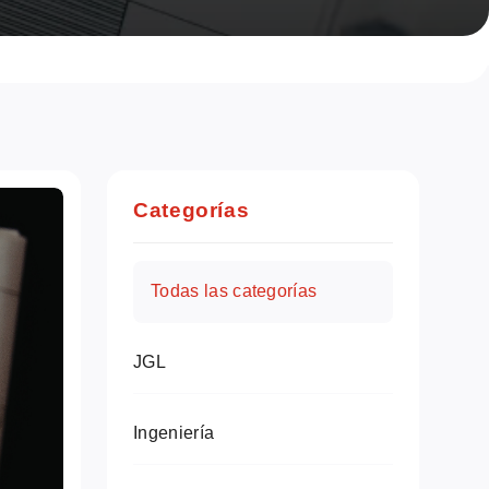
Categorías
Todas las categorías
JGL
Ingeniería