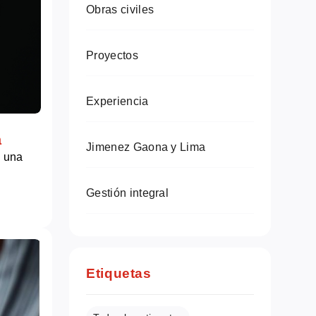
Obras civiles
Proyectos
Experiencia
a
Jimenez Gaona y Lima
: una
Gestión integral
Etiquetas