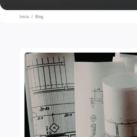
Inicio
Blog