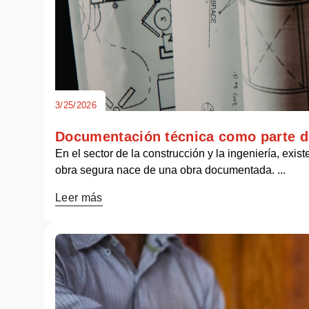
3/25/2026
Documentación técnica como parte de
En el sector de la construcción y la ingeniería, ex
obra segura nace de una obra documentada. ...
Leer más