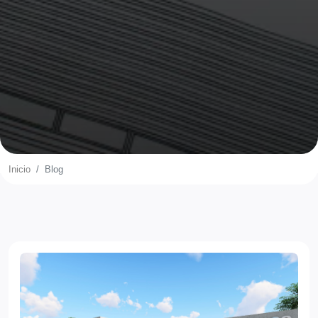
Inicio
Blog