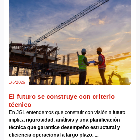
1/6/2026
El futuro se construye con criterio
técnico
En JGL entendemos que construir con visión a futuro
implica
rigurosidad, análisis y una planificación
técnica que garantice desempeño estructural y
eficiencia operacional a largo plazo. ...