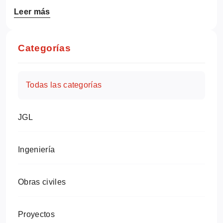
Leer más
Categorías
Todas las categorías
JGL
Ingeniería
Obras civiles
Proyectos